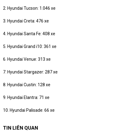
2. Hyundai Tucson: 1.046 xe
3. Hyundai Creta: 476 xe
4. Hyundai Santa Fe: 408 xe
5. Hyundai Grand i10: 361 xe
6. Hyundai Venue: 313 xe
7. Hyundai Stargazer: 287 xe
8. Hyundai Custin: 128 xe
9. Hyundai Elantra: 71 xe
10. Hyundai Palisade: 66 xe
TIN LIÊN QUAN