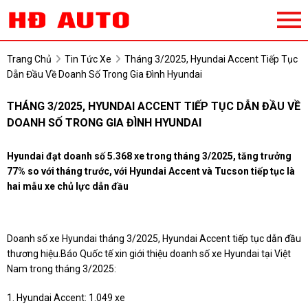
Trang Chủ
Tin Tức Xe
Tháng 3/2025, Hyundai Accent Tiếp Tục
Dẫn Đầu Về Doanh Số Trong Gia Đình Hyundai
THÁNG 3/2025, HYUNDAI ACCENT TIẾP TỤC DẪN ĐẦU VỀ
DOANH SỐ TRONG GIA ĐÌNH HYUNDAI
Hyundai đạt doanh số 5.368 xe trong tháng 3/2025, tăng trưởng
77% so với tháng trước, với Hyundai Accent và Tucson tiếp tục là
hai mẫu xe chủ lực dẫn đầu
Doanh số xe Hyundai tháng 3/2025, Hyundai Accent tiếp tục dẫn đầu
thương hiệu.Báo Quốc tế xin giới thiệu doanh số xe Hyundai tại Việt
Nam trong tháng 3/2025:
1. Hyundai Accent: 1.049 xe