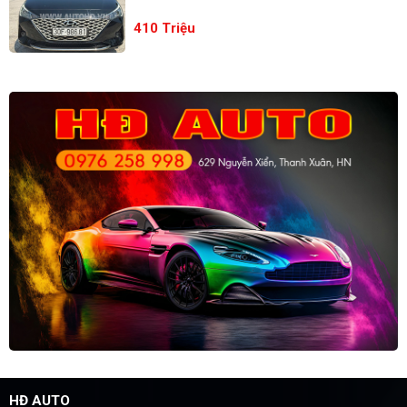
410 Triệu
HĐ AUTO