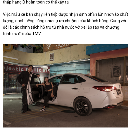
thấp hạng B hoàn toàn có thể xảy ra.
Việc mẫu xe bán chạy liên tiếp được nhận định phần lớn nhờ vào chất
lượng, danh tiếng cũng như sự ưa chuộng của khách hàng. Cùng với
đó là các chính sách hỗ trợ từ nhà nước với xe lắp ráp và chương
trình ưu đãi của TMV.