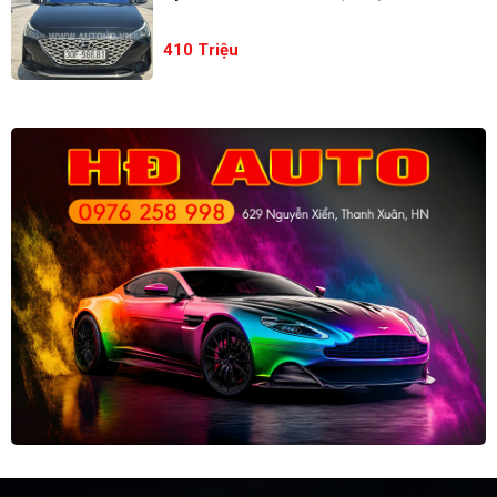
410 Triệu